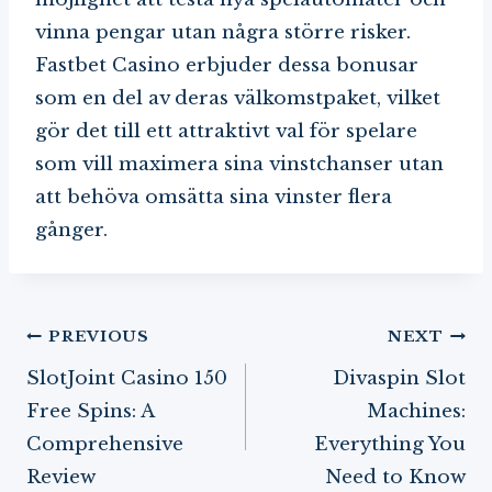
vinna pengar utan några större risker.
Fastbet Casino erbjuder dessa bonusar
som en del av deras välkomstpaket, vilket
gör det till ett attraktivt val för spelare
som vill maximera sina vinstchanser utan
att behöva omsätta sina vinster flera
gånger.
Post
PREVIOUS
NEXT
navigation
SlotJoint Casino 150
Divaspin Slot
Free Spins: A
Machines:
Comprehensive
Everything You
Review
Need to Know