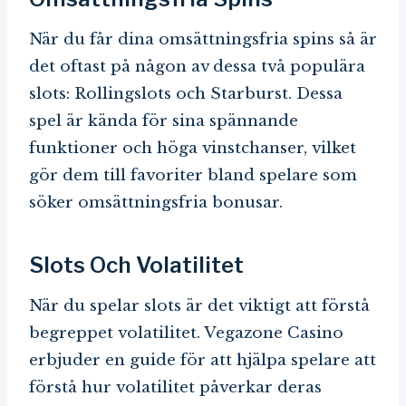
När du får dina omsättningsfria spins så är
det oftast på någon av dessa två populära
slots: Rollingslots och Starburst. Dessa
spel är kända för sina spännande
funktioner och höga vinstchanser, vilket
gör dem till favoriter bland spelare som
söker omsättningsfria bonusar.
Slots Och Volatilitet
När du spelar slots är det viktigt att förstå
begreppet volatilitet. Vegazone Casino
erbjuder en guide för att hjälpa spelare att
förstå hur volatilitet påverkar deras