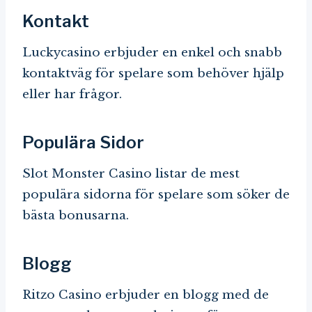
Kontakt
Luckycasino erbjuder en enkel och snabb
kontaktväg för spelare som behöver hjälp
eller har frågor.
Populära Sidor
Slot Monster Casino listar de mest
populära sidorna för spelare som söker de
bästa bonusarna.
Blogg
Ritzo Casino erbjuder en blogg med de