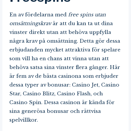
En av fördelarna med
free spins utan
omsättningskrav
är att du kan ta ut dina
vinster direkt utan att behöva uppfylla
några krav på omsättning. Detta gör dessa
erbjudanden mycket attraktiva för spelare
som vill ha en chans att vinna utan att
behöva satsa sina vinster flera gånger. Här
är fem av de bästa casinona som erbjuder
dessa typer av bonusar: Casino Jet, Casino
Star, Casino Blitz, Casino Flash, och
Casino Spin. Dessa casinon är kända för
sina generösa bonusar och rättvisa
spelvillkor.