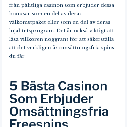
från pålitliga casinon som erbjuder dessa
bonusar som en del av deras
välkomstpaket eller som en del av deras
lojalitetsprogram. Det är också viktigt att
läsa villkoren noggrant för att säkerställa
att det verkligen är omsättningsfria spins
du får.
5 Bästa Casinon
Som Erbjuder
Omsättningsfria
Freespins