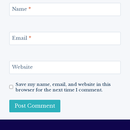
Name
*
Email
*
Website
Save my name, email, and website in this
browser for the next time I comment.