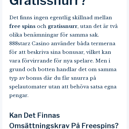
Gratissnurr?
Det finns ingen egentlig skillnad mellan
free spins
och
gratissnurr
, utan det är två
olika benämningar för samma sak.
888starz Casino använder båda termerna
för att beskriva sina bonusar, vilket kan
vara förvirrande för nya spelare. Men i
grund och botten handlar det om samma
typ av bonus där du får snurra på
spelautomater utan att behöva satsa egna
pengar.
Kan Det Finnas
Omsättningskrav På Freespins?