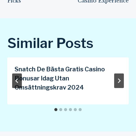
Picks
Casino Experience
Similar Posts
Snatch De Bästa Gratis Casino
Bonusar Idag Utan
Omsättningskrav 2024