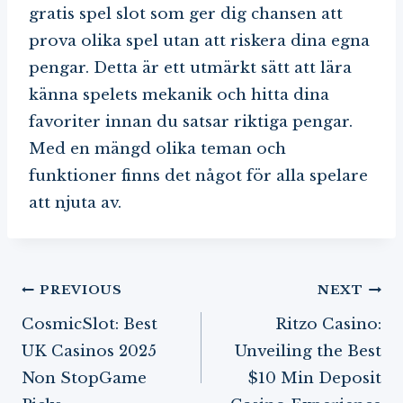
gratis spel slot som ger dig chansen att
prova olika spel utan att riskera dina egna
pengar. Detta är ett utmärkt sätt att lära
känna spelets mekanik och hitta dina
favoriter innan du satsar riktiga pengar.
Med en mängd olika teman och
funktioner finns det något för alla spelare
att njuta av.
Post
PREVIOUS
NEXT
navigation
CosmicSlot: Best
Ritzo Casino:
UK Casinos 2025
Unveiling the Best
Non StopGame
$10 Min Deposit