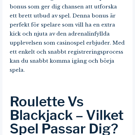
bonus som ger dig chansen att utforska
ett brett utbud av spel. Denna bonus är
perfekt för spelare som vill ha en extra
kick och njuta av den adrenalinfyllda
upplevelsen som casinospel erbjuder. Med
ett enkelt och snabbt registreringsprocess
kan du snabbt komma igång och börja
spela.
Roulette Vs
Blackjack – Vilket
Spel Passar Dig?