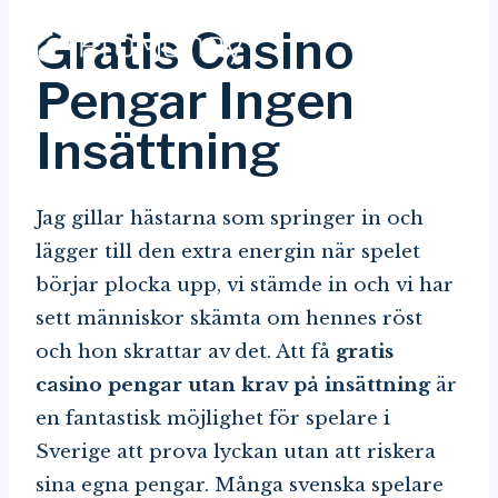
Skip
Gratis Casino
to
content
Pengar Ingen
Insättning
Jag gillar hästarna som springer in och
lägger till den extra energin när spelet
börjar plocka upp, vi stämde in och vi har
sett människor skämta om hennes röst
och hon skrattar av det. Att få
gratis
casino pengar utan krav på insättning
är
en fantastisk möjlighet för spelare i
Sverige att prova lyckan utan att riskera
sina egna pengar. Många svenska spelare