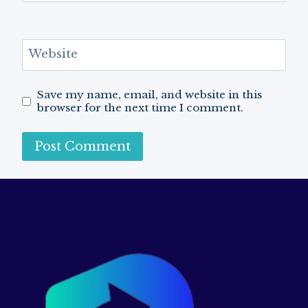
Website
Save my name, email, and website in this
browser for the next time I comment.