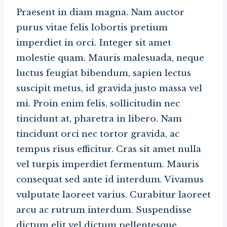
Praesent in diam magna. Nam auctor
purus vitae felis lobortis pretium
imperdiet in orci. Integer sit amet
molestie quam. Mauris malesuada, neque
luctus feugiat bibendum, sapien lectus
suscipit metus, id gravida justo massa vel
mi. Proin enim felis, sollicitudin nec
tincidunt at, pharetra in libero. Nam
tincidunt orci nec tortor gravida, ac
tempus risus efficitur. Cras sit amet nulla
vel turpis imperdiet fermentum. Mauris
consequat sed ante id interdum. Vivamus
vulputate laoreet varius. Curabitur laoreet
arcu ac rutrum interdum. Suspendisse
dictum elit vel dictum pellentesque.