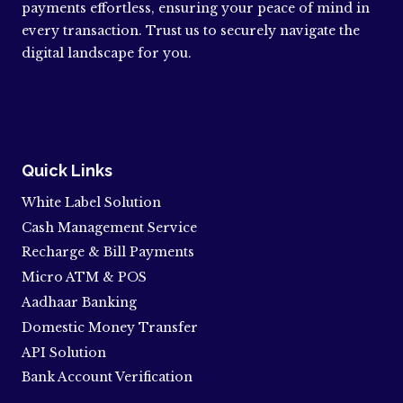
payments effortless, ensuring your peace of mind in
every transaction. Trust us to securely navigate the
digital landscape for you.
Quick Links
White Label Solution
Cash Management Service
Recharge & Bill Payments
Micro ATM & POS
Aadhaar Banking
Domestic Money Transfer
API Solution
Bank Account Verification