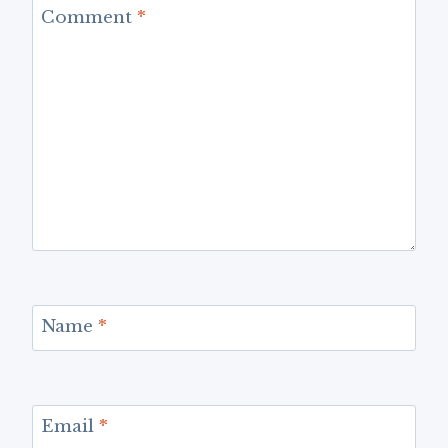
Comment
*
Name
*
Email
*