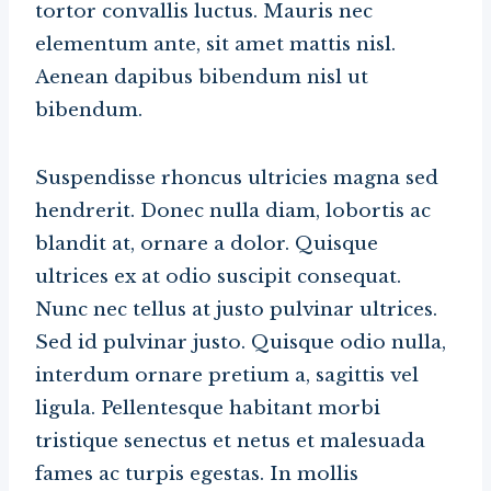
tortor convallis luctus. Mauris nec
elementum ante, sit amet mattis nisl.
Aenean dapibus bibendum nisl ut
bibendum.
Suspendisse rhoncus ultricies magna sed
hendrerit. Donec nulla diam, lobortis ac
blandit at, ornare a dolor. Quisque
ultrices ex at odio suscipit consequat.
Nunc nec tellus at justo pulvinar ultrices.
Sed id pulvinar justo. Quisque odio nulla,
interdum ornare pretium a, sagittis vel
ligula. Pellentesque habitant morbi
tristique senectus et netus et malesuada
fames ac turpis egestas. In mollis