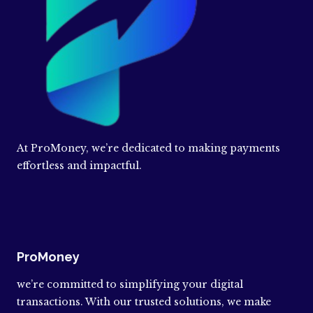
At ProMoney, we’re dedicated to making payments
effortless and impactful.
ProMoney
we’re committed to simplifying your digital
transactions. With our trusted solutions, we make