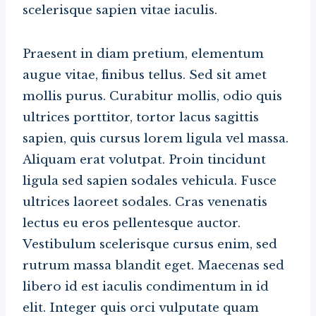
scelerisque sapien vitae iaculis.
Praesent in diam pretium, elementum
augue vitae, finibus tellus. Sed sit amet
mollis purus. Curabitur mollis, odio quis
ultrices porttitor, tortor lacus sagittis
sapien, quis cursus lorem ligula vel massa.
Aliquam erat volutpat. Proin tincidunt
ligula sed sapien sodales vehicula. Fusce
ultrices laoreet sodales. Cras venenatis
lectus eu eros pellentesque auctor.
Vestibulum scelerisque cursus enim, sed
rutrum massa blandit eget. Maecenas sed
libero id est iaculis condimentum in id
elit. Integer quis orci vulputate quam