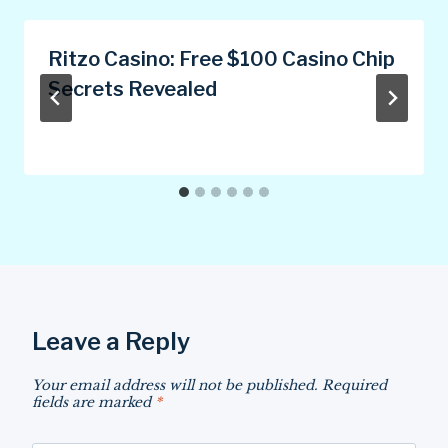
Ritzo Casino: Free $100 Casino Chip
Secrets Revealed
Leave a Reply
Your email address will not be published.
Required
fields are marked
*