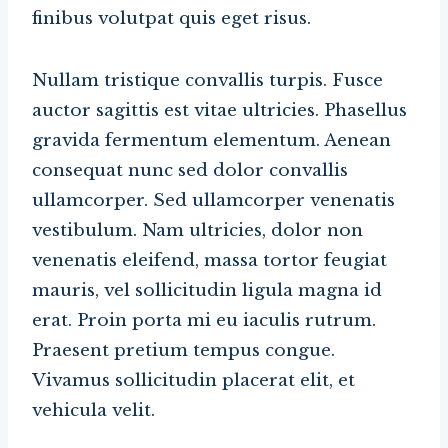
finibus volutpat quis eget risus.
Nullam tristique convallis turpis. Fusce
auctor sagittis est vitae ultricies. Phasellus
gravida fermentum elementum. Aenean
consequat nunc sed dolor convallis
ullamcorper. Sed ullamcorper venenatis
vestibulum. Nam ultricies, dolor non
venenatis eleifend, massa tortor feugiat
mauris, vel sollicitudin ligula magna id
erat. Proin porta mi eu iaculis rutrum.
Praesent pretium tempus congue.
Vivamus sollicitudin placerat elit, et
vehicula velit.