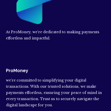
At ProMoney, we’re dedicated to making payments
effortless and impactful.
ProMoney
we’re committed to simplifying your digital
transactions. With our trusted solutions, we make
payments effortless, ensuring your peace of mind in
every transaction. Trust us to securely navigate the
digital landscape for you.