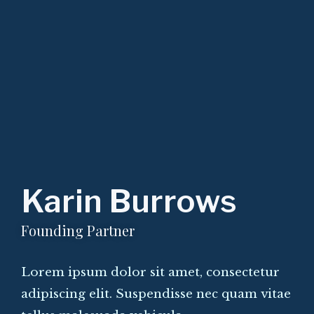
Karin Burrows
Founding Partner
Lorem ipsum dolor sit amet, consectetur
adipiscing elit. Suspendisse nec quam vitae