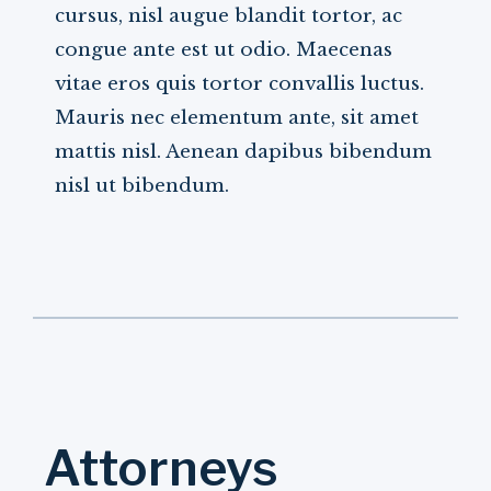
cursus, nisl augue blandit tortor, ac
congue ante est ut odio. Maecenas
vitae eros quis tortor convallis luctus.
Mauris nec elementum ante, sit amet
mattis nisl. Aenean dapibus bibendum
nisl ut bibendum.
Attorneys