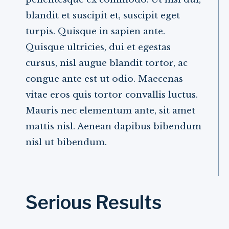
blandit et suscipit et, suscipit eget
turpis. Quisque in sapien ante.
Quisque ultricies, dui et egestas
cursus, nisl augue blandit tortor, ac
congue ante est ut odio. Maecenas
vitae eros quis tortor convallis luctus.
Mauris nec elementum ante, sit amet
mattis nisl. Aenean dapibus bibendum
nisl ut bibendum.
Serious Results