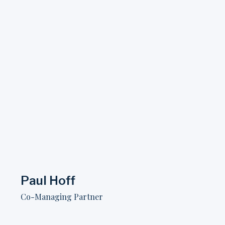
Paul Hoff​
Co-Managing Partner​