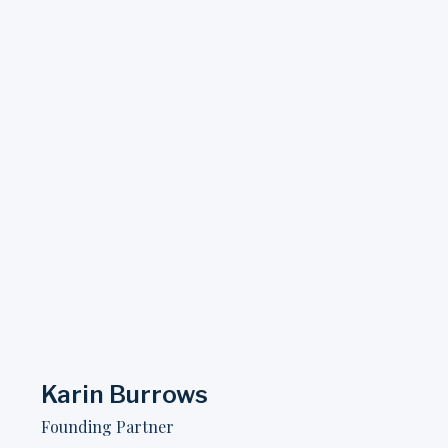
Karin Burrows
Founding Partner