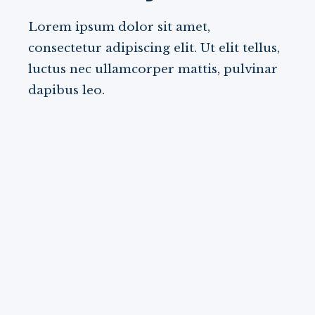
Lorem ipsum dolor sit amet,
consectetur adipiscing elit. Ut elit tellus,
luctus nec ullamcorper mattis, pulvinar
dapibus leo.