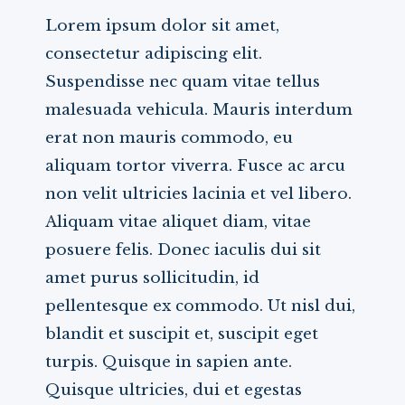
Lorem ipsum dolor sit amet,
consectetur adipiscing elit.
Suspendisse nec quam vitae tellus
malesuada vehicula. Mauris interdum
erat non mauris commodo, eu
aliquam tortor viverra. Fusce ac arcu
non velit ultricies lacinia et vel libero.
Aliquam vitae aliquet diam, vitae
posuere felis. Donec iaculis dui sit
amet purus sollicitudin, id
pellentesque ex commodo. Ut nisl dui,
blandit et suscipit et, suscipit eget
turpis. Quisque in sapien ante.
Quisque ultricies, dui et egestas