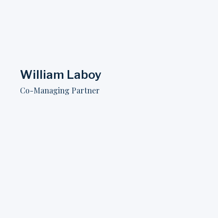
William Laboy​​
Co-Managing Partner​