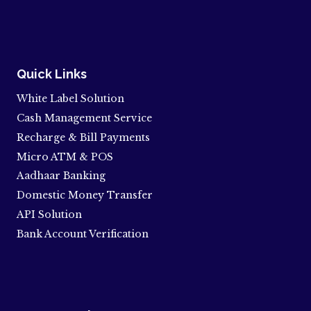
Quick Links
White Label Solution
Cash Management Service
Recharge & Bill Payments
Micro ATM & POS
Aadhaar Banking
Domestic Money Transfer
API Solution
Bank Account Verification