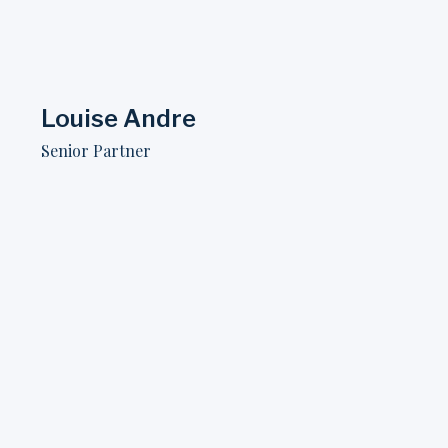
Louise Andre​
Senior Partner​