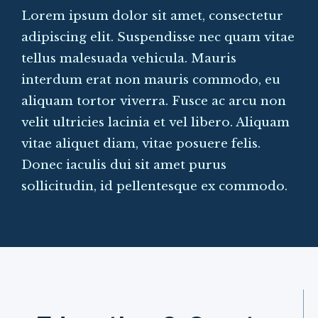
Lorem ipsum dolor sit amet, consectetur
adipiscing elit. Suspendisse nec quam vitae
tellus malesuada vehicula. Mauris
interdum erat non mauris commodo, eu
aliquam tortor viverra. Fusce ac arcu non
velit ultricies lacinia et vel libero. Aliquam
vitae aliquet diam, vitae posuere felis.
Donec iaculis dui sit amet purus
sollicitudin, id pellentesque ex commodo.